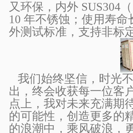
又环保，
内外
SUS304
10 年不锈蚀；
使用寿命
外测试标准，支持非标
我们始终坚信，时光不
出，终会收获每一位客
点上，我对未来充满期
的可能性，创造更多的
的浪潮中，乘风破浪，