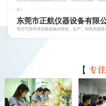
东莞市正航仪器设备有限公司主营：
冷热冲击试验箱
、
高低
品！
东莞市正航仪器设备有限
专注可靠环境试验设备的研发、生产、销售高新技