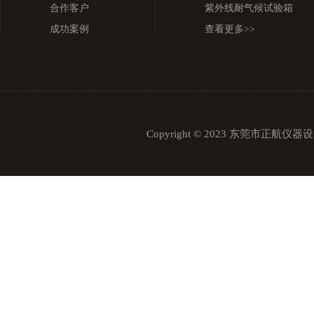
合作客户
紫外线耐气候试验箱
成功案例
查看更多>>
Copyright © 2023 东莞市正