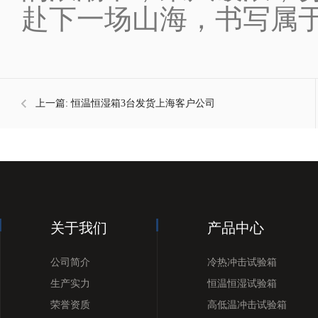
赴下一场山海，书写属
上一篇:
恒温恒湿箱3台发货上海客户公司
关于我们
产品中心
公司简介
冷热冲击试验箱
生产实力
恒温恒湿试验箱
荣誉资质
高低温冲击试验箱