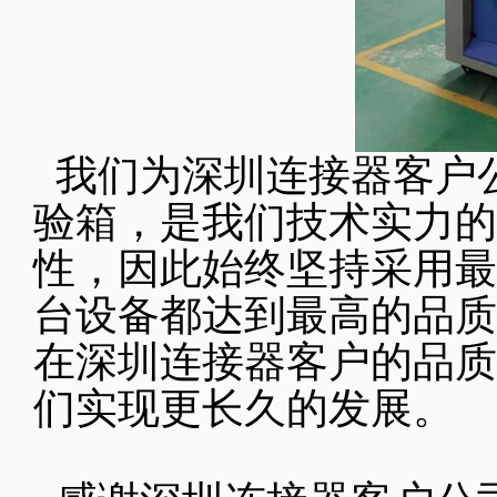
我们为深圳连接器客户
验箱，是我们技术实力的
性，因此始终坚持采用最
台设备都达到最高的品质
在深圳连接器客户的品质
们实现更长久的发展。