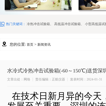
热门关键词：
冷热冲击试验箱
、
高低温冲击试验箱
、
小型高低温试
您的位置:
>
首页
新闻资讯
水冷式冷热冲击试验箱(-60～150℃)送货
文章出处：网络
责任编辑：正航仪器
发表时间：2024-01-31
在技术日新月异的今天