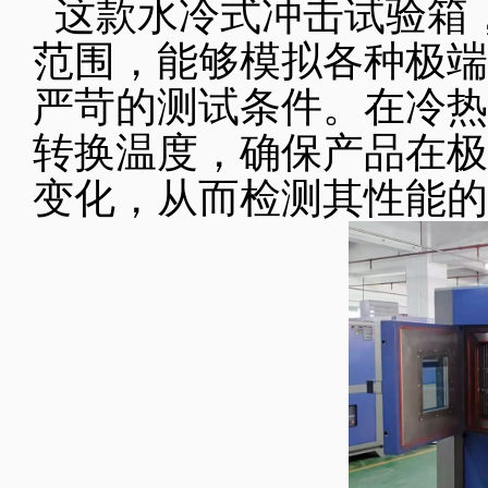
这款水冷式冲击试验箱，具
范围，能够模拟各种极端
严苛的测试条件。在冷热
转换温度，确保产品在极
变化，从而检测其性能的