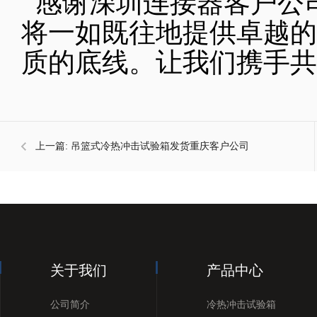
感谢深圳连接器客户公
将一如既往地提供卓越的
质的底线。让我们携手共
上一篇:
吊篮式冷热冲击试验箱​发货重庆客户公司
关于我们
产品中心
公司简介
冷热冲击试验箱