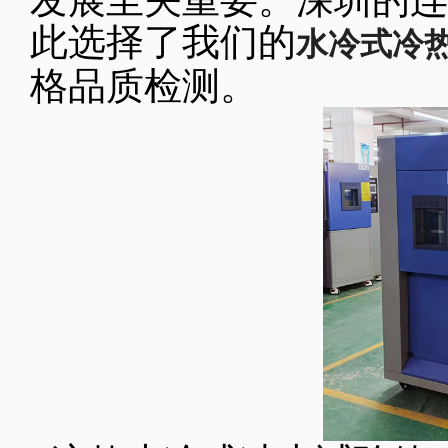
发展至关重要。深圳的连
此选择了我们的
水冷式冷
格品质检测。