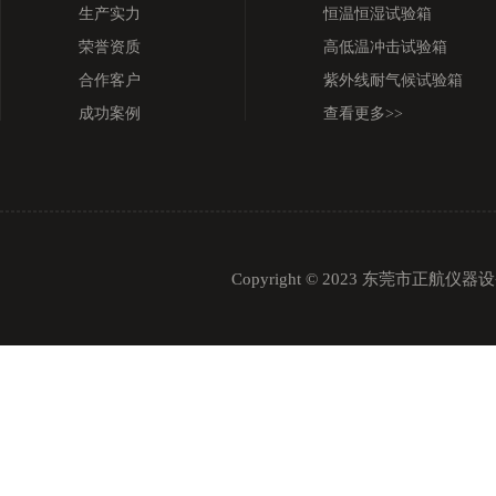
生产实力
恒温恒湿试验箱
荣誉资质
高低温冲击试验箱
合作客户
紫外线耐气候试验箱
成功案例
查看更多>>
Copyright © 2023 东莞市正