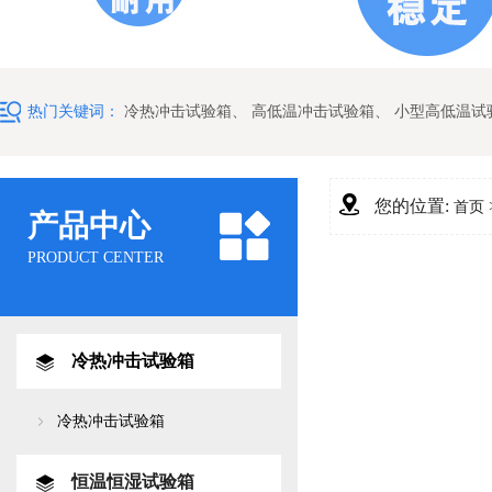
热门关键词：
冷热冲击试验箱
、
高低温冲击试验箱
、
小型高低温试
您的位置:
首页
产品中心
PRODUCT CENTER
冷热冲击试验箱
冷热冲击试验箱
恒温恒湿试验箱