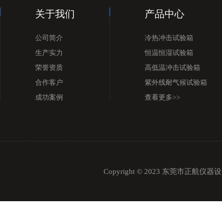
关于我们
产品中心
公司简介
冷热冲击试验箱
生产实力
恒温恒湿试验箱
荣誉资质
高低温冲击试验箱
合作客户
紫外线耐气候试验箱
成功案例
查看更多>>
Copyright © 2023 东莞市正