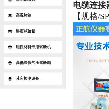
电缆连接
【规格/S
高温烤箱
淋雨试验箱
磁性材料专用试验机
高低温低气压试验箱
其它检测设备