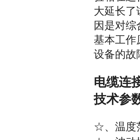
大延长了
因是对综
基本工作
设备的故
电缆连
技术参
☆、温度范