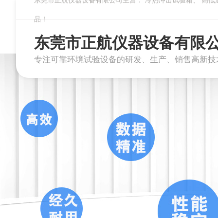
东莞市正航仪器设备有限公司主营：
冷热冲击试验箱
、
高低
品！
东莞市正航仪器设备有限
专注可靠环境试验设备的研发、生产、销售高新技