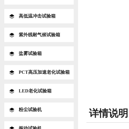
高低温冲击试验箱
紫外线耐气候试验箱
盐雾试验箱
PCT高压加速老化试验箱
LED老化试验箱
粉尘试验机
详情说明
振动试验机