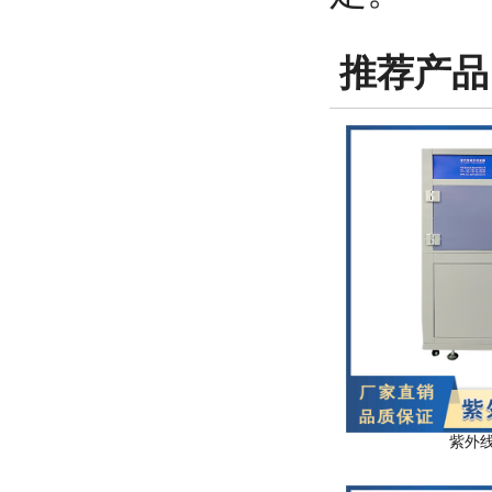
推荐产品
紫外