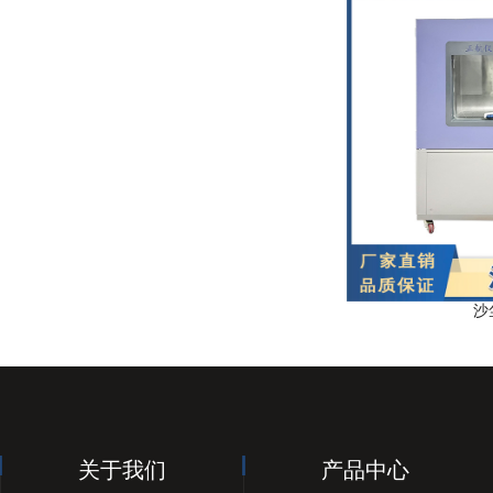
沙
关于我们
产品中心