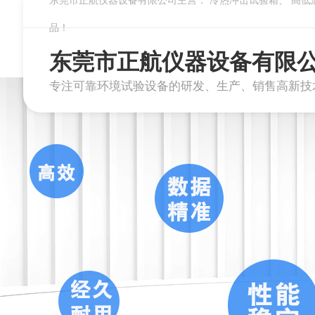
东莞市正航仪器设备有限公司主营：
冷热冲击试验箱
、
高低
品！
东莞市正航仪器设备有限
专注可靠环境试验设备的研发、生产、销售高新技