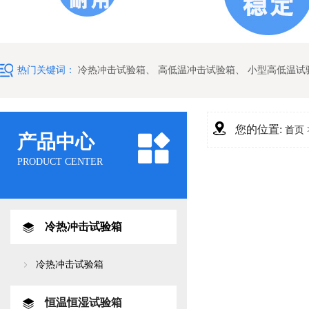
热门关键词：
冷热冲击试验箱
、
高低温冲击试验箱
、
小型高低温试
您的位置:
首页
产品中心
PRODUCT CENTER
冷热冲击试验箱
冷热冲击试验箱
恒温恒湿试验箱