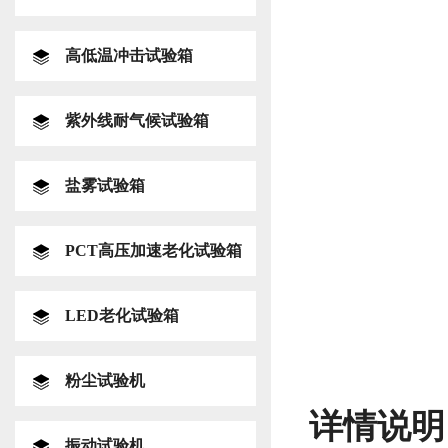
高低温冲击试验箱
紫外线耐气候试验箱
盐雾试验箱
PCT高压加速老化试验箱
LED老化试验箱
粉尘试验机
详情说明
振动试验机