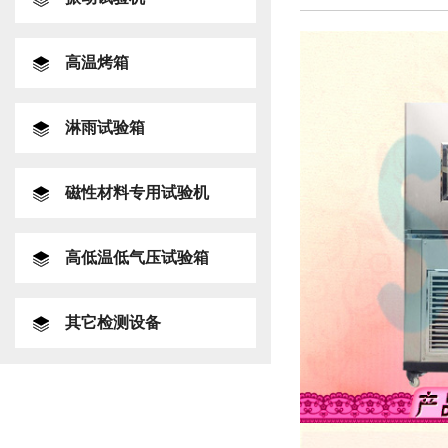
高温烤箱
淋雨试验箱
磁性材料专用试验机
高低温低气压试验箱
其它检测设备