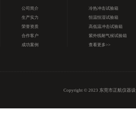
公司简介
冷热冲击试验箱
生产实力
恒温恒湿试验箱
荣誉资质
高低温冲击试验箱
合作客户
紫外线耐气候试验箱
成功案例
查看更多>>
Copyright © 2023 东莞市正